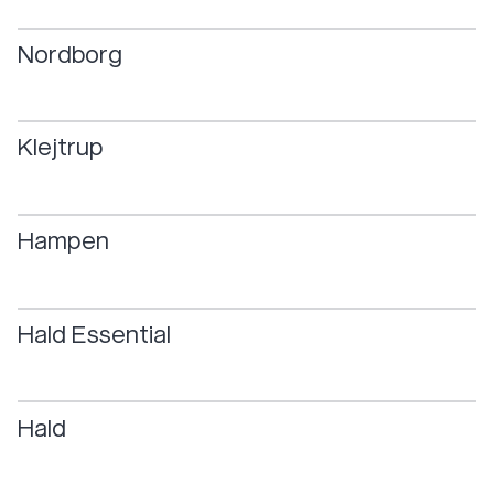
Nordborg
Klejtrup
Hampen
Hald
Essential
Hald