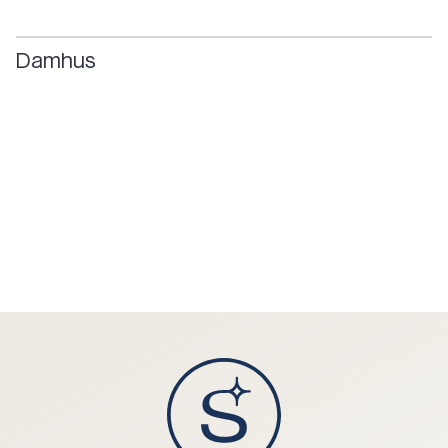
Damhus