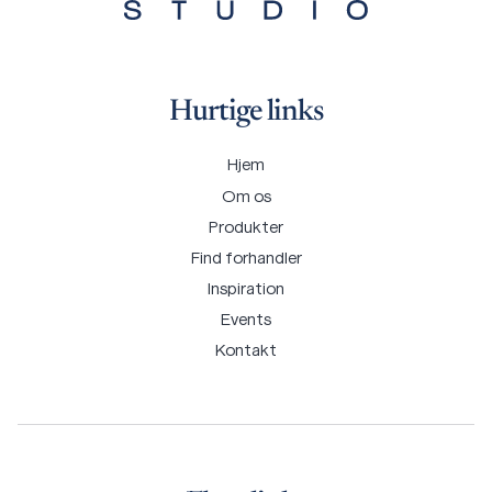
Hurtige links
Hjem
Om os
Produkter
Find forhandler
Inspiration
Events
Kontakt