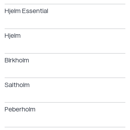
Hjelm
Essential
Hjelm
Birkholm
Saltholm
Peberholm