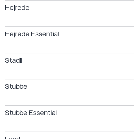
Hejrede
Hejrede
Essential
Stadil
Stubbe
Stubbe
Essential