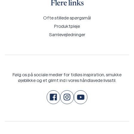
Flere links
Ofte stillede spørgsmål
Produktpleje
Samlevejledninger
Følg os på sociale medier for tidløs inspiration, smukke
øjeblikke og et glimt ind i vores håndlavede livsstil.