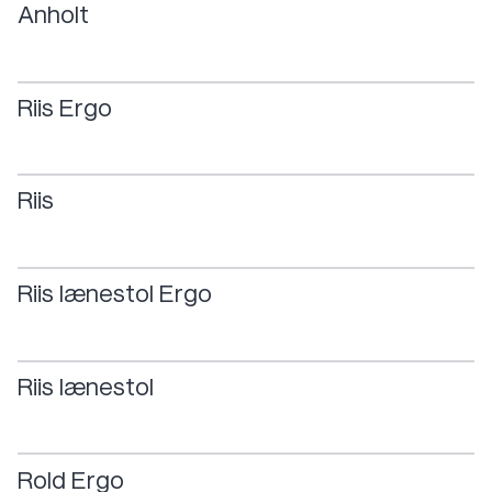
Anholt
Riis
Ergo
Riis
Riis
lænestol
Ergo
Riis
lænestol
Rold
Ergo