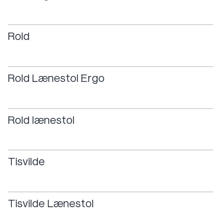
Rold
Rold
Lænestol
Ergo
Rold
lænestol
Tisvilde
Tisvilde
Lænestol