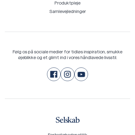
Produktpleje
Samlevejledninger
Følg os på sociale medier for tidløs inspiration, smukke
øjeblikke og et glimt ind i vores håndlavede livsstil.
Selskab