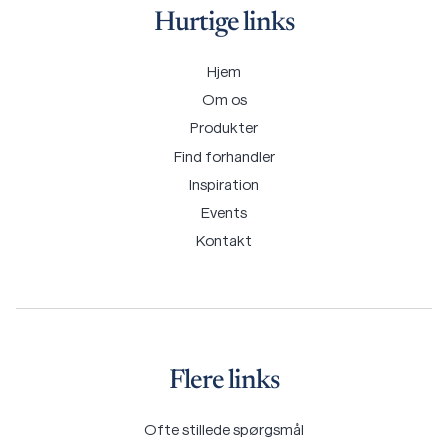
Hurtige links
Hjem
Om os
Produkter
Find forhandler
Inspiration
Events
Kontakt
Flere links
Ofte stillede spørgsmål