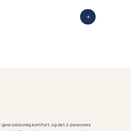
 giver personlig komfort, og det 2-personers