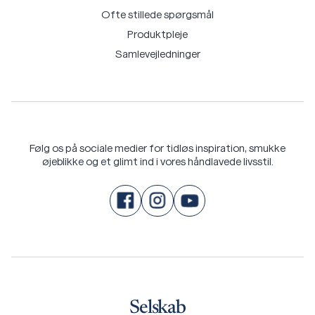
Ofte stillede spørgsmål
Produktpleje
Samlevejledninger
Følg os på sociale medier for tidløs inspiration, smukke
øjeblikke og et glimt ind i vores håndlavede livsstil.
Selskab