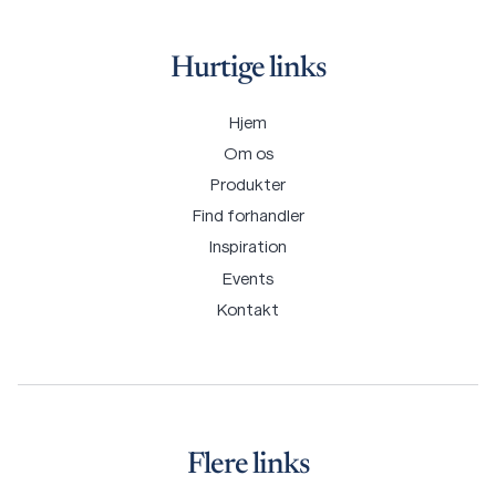
Hurtige links
Hjem
Om os
Produkter
Find forhandler
Inspiration
Events
Kontakt
Flere links