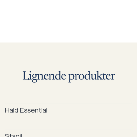
Lignende
produkter
Hald
Essential
Stadil